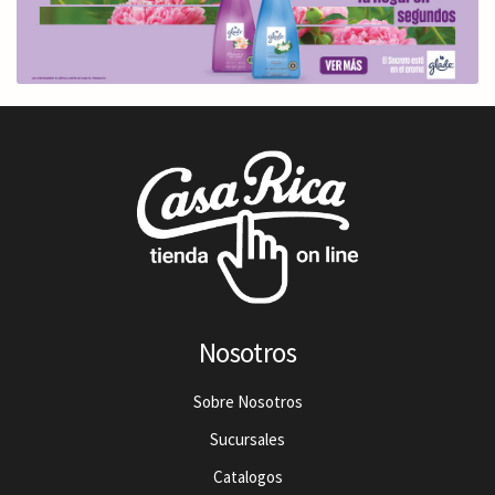
Nosotros
Sobre Nosotros
Sucursales
Catalogos