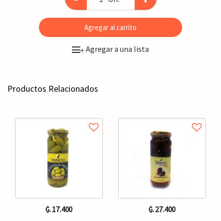
Agregar al carrito
Agregar a una lista
+
Productos Relacionados
₲. 17.400
₲. 27.400