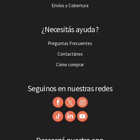
Envíos y Cobertura
¿Necesitás ayuda?
Preguntas Frecuentes
Contactános
Cómo comprar
Seguinos en nuestras redes