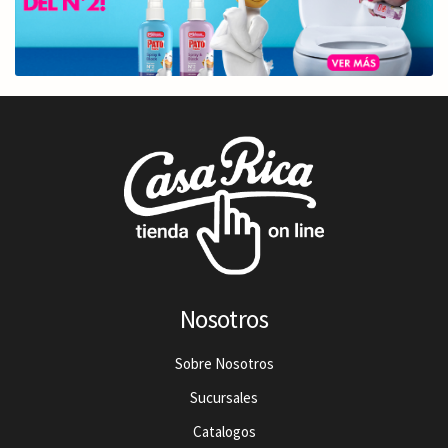
Nosotros
Sobre Nosotros
Sucursales
Catalogos