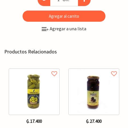
Agregar al carrito
Agregar a una lista
+
Productos Relacionados
₲. 17.400
₲. 27.400