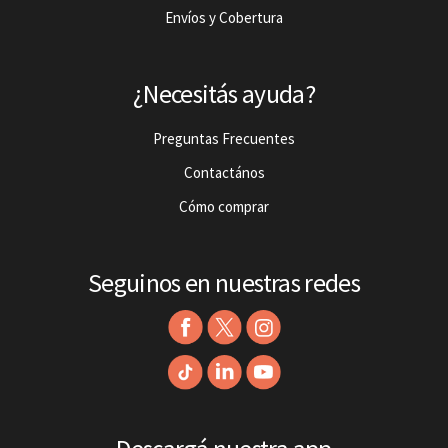
Envíos y Cobertura
¿Necesitás ayuda?
Preguntas Frecuentes
Contactános
Cómo comprar
Seguinos en nuestras redes