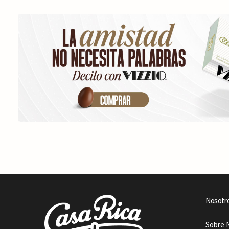
Nosotr
Sobre 