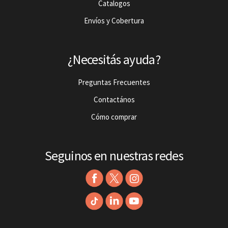
Catalogos
Envíos y Cobertura
¿Necesitás ayuda?
Preguntas Frecuentes
Contactános
Cómo comprar
Seguinos en nuestras redes