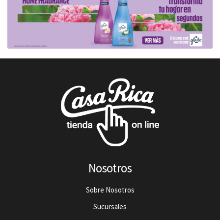
Nosotros
Sobre Nosotros
Sucursales