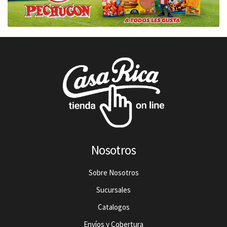
Nosotros
Sobre Nosotros
Sucursales
Catalogos
Envíos y Cobertura