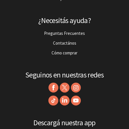
¿Necesitás ayuda?
Preguntas Frecuentes
Contactános
Cómo comprar
Seguinos en nuestras redes
Descargá nuestra app