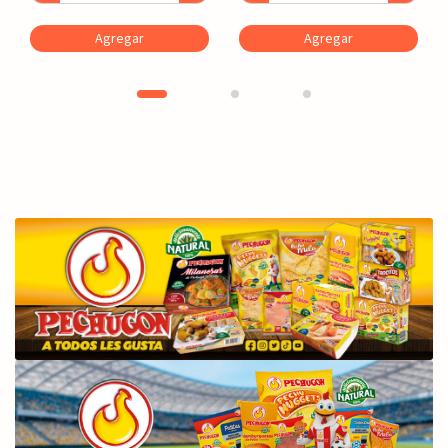
Agregar
Agregar