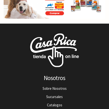
Nosotros
Sobre Nosotros
Sucursales
Catalogos