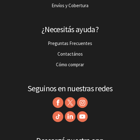
Envíos y Cobertura
¿Necesitás ayuda?
Preguntas Frecuentes
Contactános
Cómo comprar
Seguinos en nuestras redes