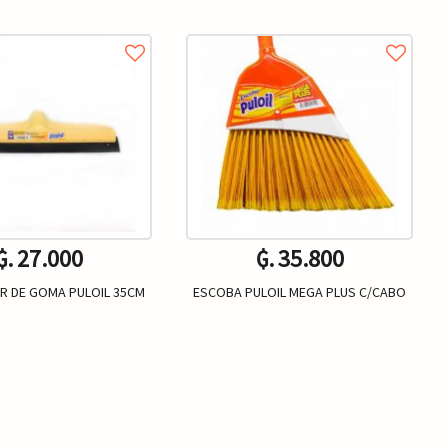
₲. 27.000
₲. 35.800
R DE GOMA PULOIL 35CM
ESCOBA PULOIL MEGA PLUS C/CABO