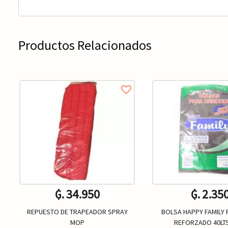
Productos Relacionados
₲. 34.950
₲. 2.35
REPUESTO DE TRAPEADOR SPRAY
BOLSA HAPPY FAMILY 
MOP
REFORZADO 40LT