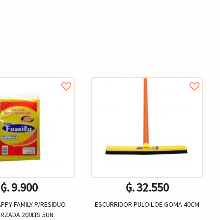
₲. 9.900
₲. 32.550
PPY FAMILY P/RESIDUO
ESCURRIDOR PULOIL DE GOMA 40CM
RZADA 200LTS 5UN