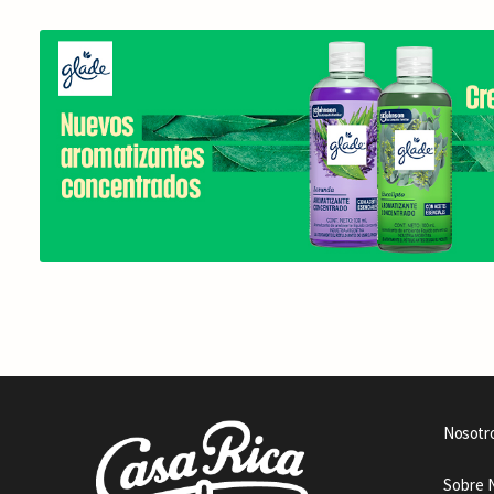
Nosotr
Sobre 