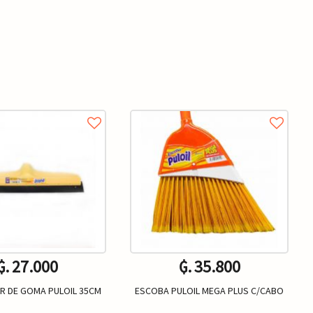
₲. 27.000
₲. 35.800
R DE GOMA PULOIL 35CM
ESCOBA PULOIL MEGA PLUS C/CABO