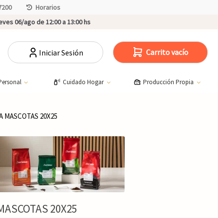
7200
Horarios
ves 06/ago de 12:00 a 13:00 hs
Carrito vacío
Iniciar Sesión
Personal
Cuidado Hogar
Producción Propia
A MASCOTAS 20X25
MASCOTAS 20X25