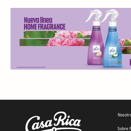
Nosotr
Sobre 