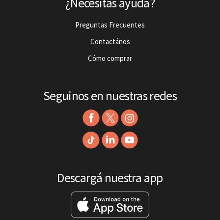
¿Necesitás ayuda?
Preguntas Frecuentes
Contactános
Cómo comprar
Seguinos en nuestras redes
Descargá nuestra app