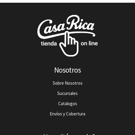
Nosotros
Sobre Nosotros
Sucursales
Catalogos
Envíos y Cobertura