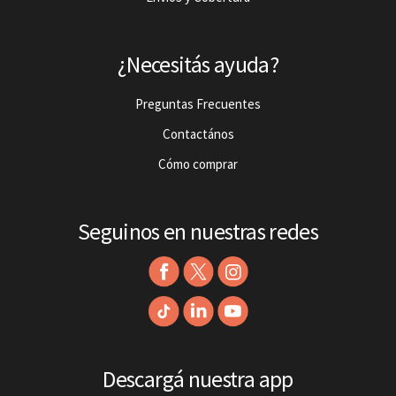
¿Necesitás ayuda?
Preguntas Frecuentes
Contactános
Cómo comprar
Seguinos en nuestras redes
Descargá nuestra app