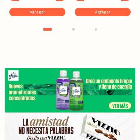
Agregar
Agregar