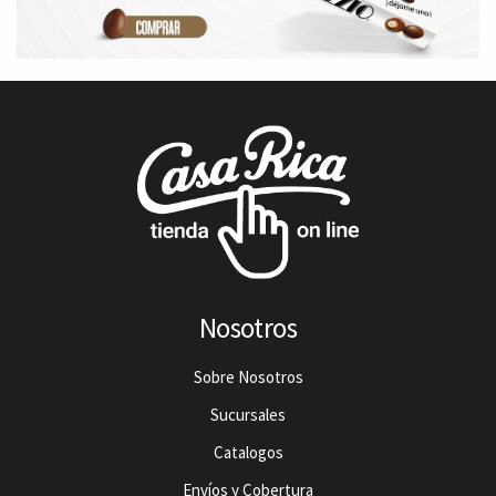
Nosotros
Sobre Nosotros
Sucursales
Catalogos
Envíos y Cobertura