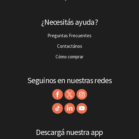
¿Necesitás ayuda?
Preguntas Frecuentes
Contactános
Cómo comprar
Seguinos en nuestras redes
Descargá nuestra app