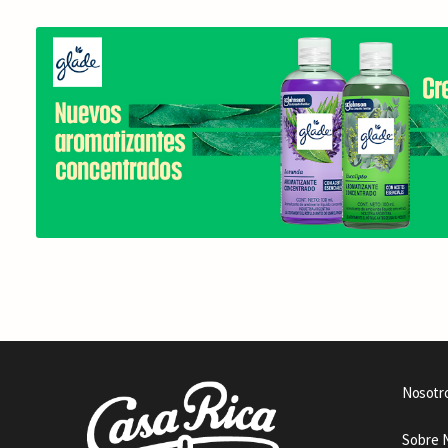
Nosotr
Sobre 