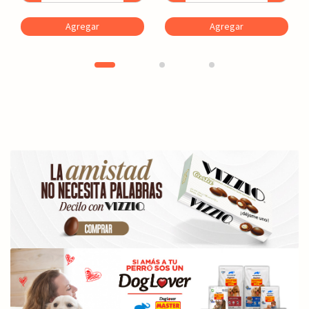
Agregar
Agregar