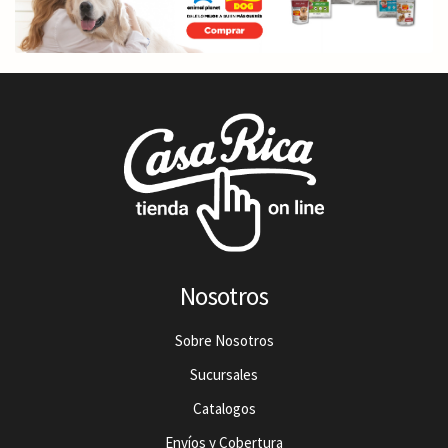
Nosotros
Sobre Nosotros
Sucursales
Catalogos
Envíos y Cobertura