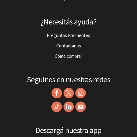
¿Necesitás ayuda?
Preguntas Frecuentes
Contactános
Cómo comprar
Seguinos en nuestras redes
Descargá nuestra app