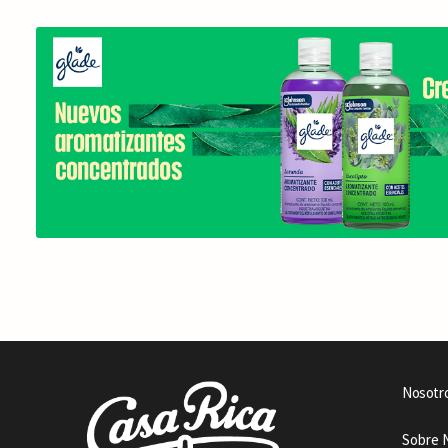
Nosotr
Sobre 