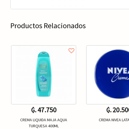
Productos Relacionados
₲. 47.750
₲. 20.50
CREMA LIQUIDA MAJA AQUA
CREMA NIVEA LAT
TURQUESA 400ML