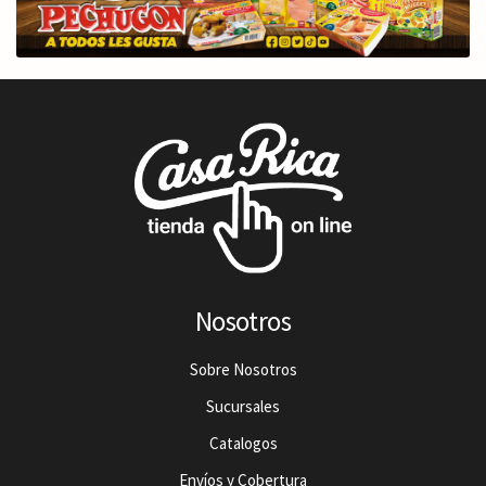
Nosotros
Sobre Nosotros
Sucursales
Catalogos
Envíos y Cobertura