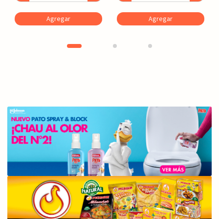
Agregar
Agregar