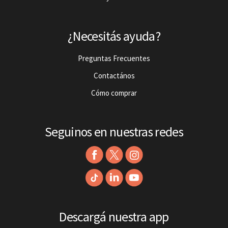
¿Necesitás ayuda?
Preguntas Frecuentes
Contactános
Cómo comprar
Seguinos en nuestras redes
Descargá nuestra app