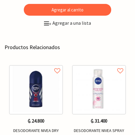
Agregar al carrito
Agregar a una lista
+
Productos Relacionados
₲. 24.800
₲. 31.400
DESODORANTE NIVEA DRY
DESODORANTE NIVEA SPRAY