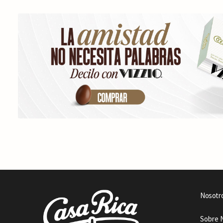
Nosotr
Sobre 