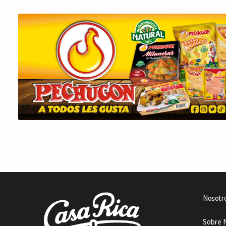
Nosotr
Sobre 