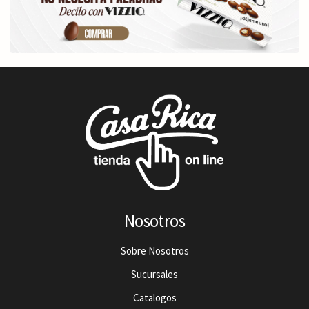
Nosotros
Sobre Nosotros
Sucursales
Catalogos