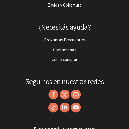
Envíos y Cobertura
¿Necesitás ayuda?
Preguntas Frecuentes
Contactános
Cómo comprar
Seguinos en nuestras redes