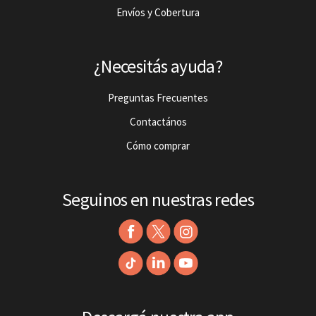
Envíos y Cobertura
¿Necesitás ayuda?
Preguntas Frecuentes
Contactános
Cómo comprar
Seguinos en nuestras redes