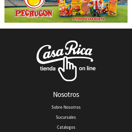
Nosotros
Sobre Nosotros
Sucursales
Catalogos