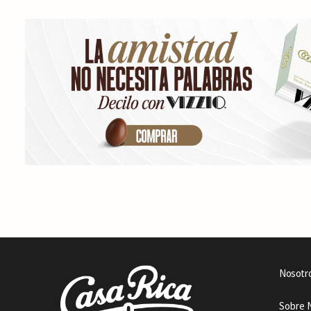
Nosotr
Sobre 