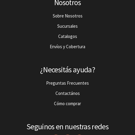
Nosotros
Sobre Nosotros
Sucursales
Catalogos
Envíos y Cobertura
¿Necesitás ayuda?
Preguntas Frecuentes
Contactános
Cómo comprar
Seguinos en nuestras redes