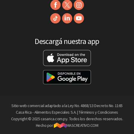
Descargá nuestra app
Sitio web comercial adaptado a la Ley No. 4868/13 Decreto No. 1165
Casa Rica - Alimentos Especiales S.A. |
Términos y Condiciones
Copyright © 2025 casarica.com.py. Todos los derechos reservados.
Hecho por
MASCREATIVO.COM