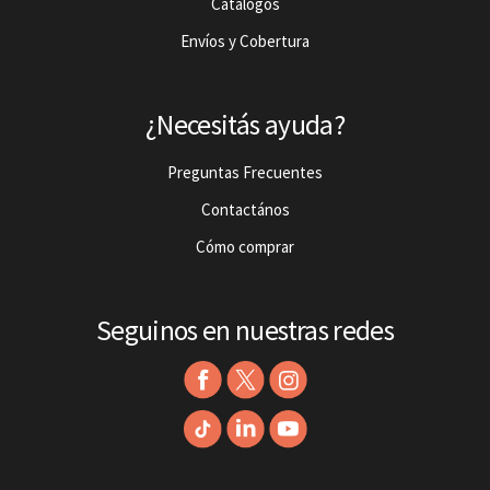
Catalogos
Envíos y Cobertura
¿Necesitás ayuda?
Preguntas Frecuentes
Contactános
Cómo comprar
Seguinos en nuestras redes