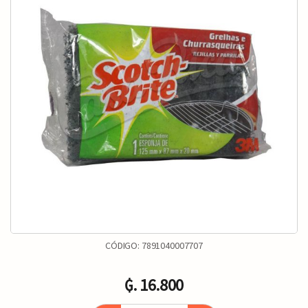
CÓDIGO:
7891040007707
₲. 16.800