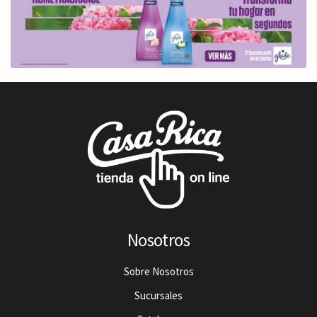
Nosotros
Sobre Nosotros
Sucursales