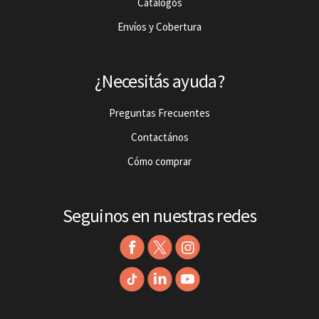
Catalogos
Envíos y Cobertura
¿Necesitás ayuda?
Preguntas Frecuentes
Contactános
Cómo comprar
Seguinos en nuestras redes