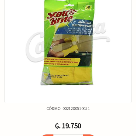
CÓDIGO:
0021200510052
₲. 19.750