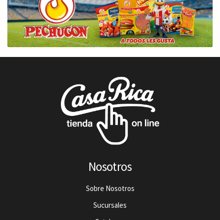
Nosotros
Sobre Nosotros
Sucursales