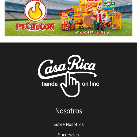
Nosotros
Sobre Nosotros
Sucursales