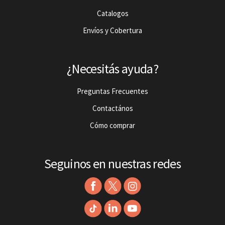
Catalogos
Envíos y Cobertura
¿Necesitás ayuda?
Preguntas Frecuentes
Contactános
Cómo comprar
Seguinos en nuestras redes