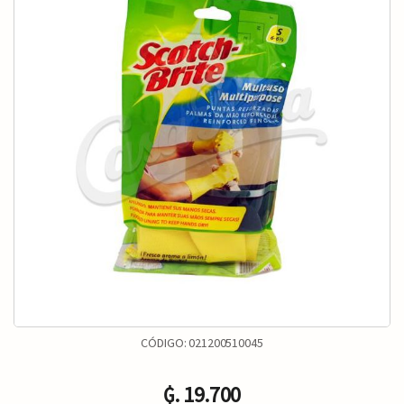
CÓDIGO:
021200510045
₲. 19.700