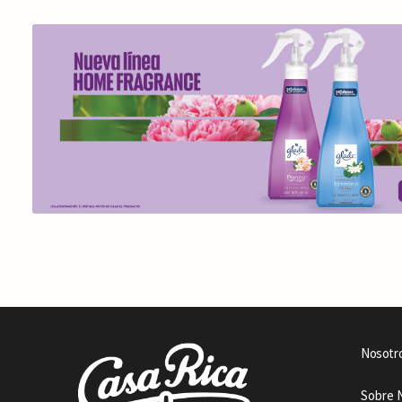
Nosotr
Sobre 