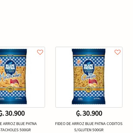
₲. 30.900
₲. 30.900
DE ARROZ BLUE PATNA
FIDEO DE ARROZ BLUE PATNA CODITOS
TACHOLES 500GR
S/GLUTEN 500GR