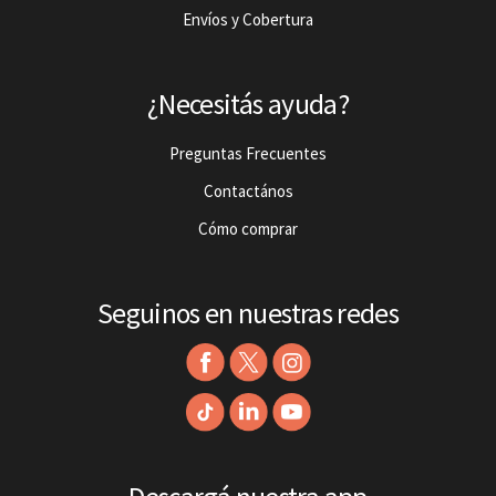
Envíos y Cobertura
¿Necesitás ayuda?
Preguntas Frecuentes
Contactános
Cómo comprar
Seguinos en nuestras redes