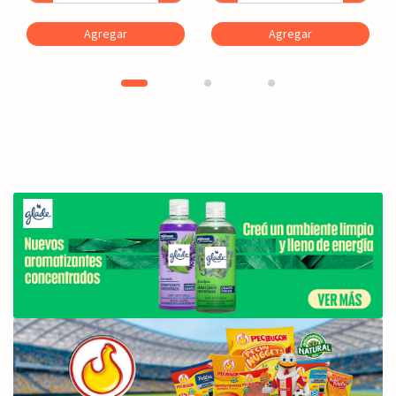
Agregar
Agregar