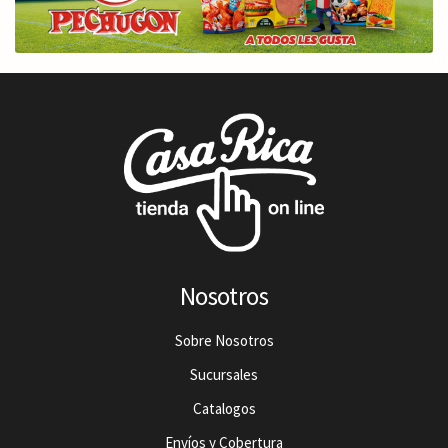
Nosotros
Sobre Nosotros
Sucursales
Catalogos
Envíos y Cobertura