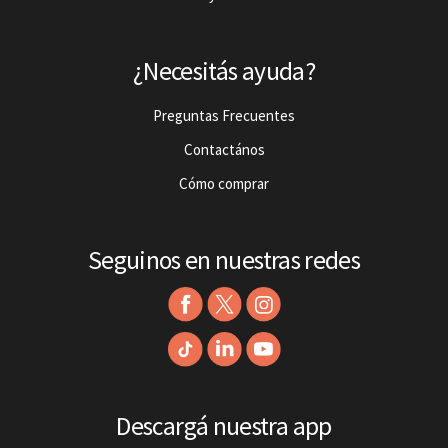
¿Necesitás ayuda?
Preguntas Frecuentes
Contactános
Cómo comprar
Seguinos en nuestras redes
Descargá nuestra app