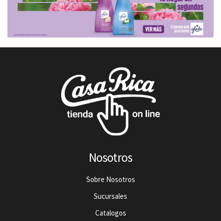
Nosotros
Sobre Nosotros
Sucursales
Catalogos