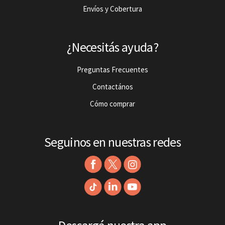
Envíos y Cobertura
¿Necesitás ayuda?
Preguntas Frecuentes
Contactános
Cómo comprar
Seguinos en nuestras redes