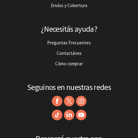
Envíos y Cobertura
¿Necesitás ayuda?
Preguntas Frecuentes
Contactános
Cómo comprar
Seguinos en nuestras redes