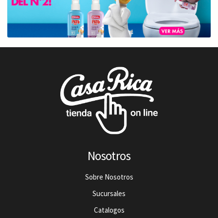
Nosotros
Sobre Nosotros
Sucursales
Catalogos