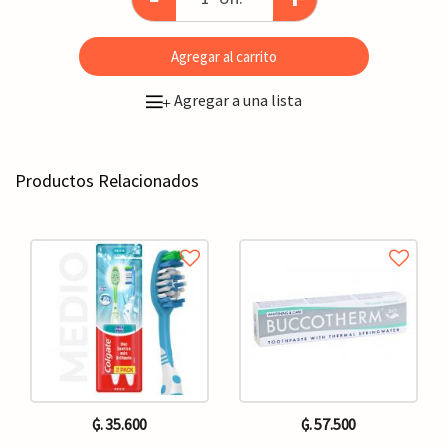
Agregar al carrito
Agregar a una lista
+
Productos Relacionados
₲. 35.600
₲. 57.500