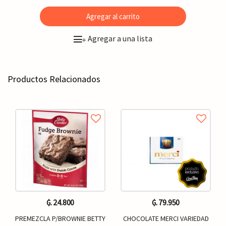
Agregar al carrito
Agregar a una lista
+
Productos Relacionados
₲. 24.800
₲. 79.950
PREMEZCLA P/BROWNIE BETTY
CHOCOLATE MERCI VARIEDAD