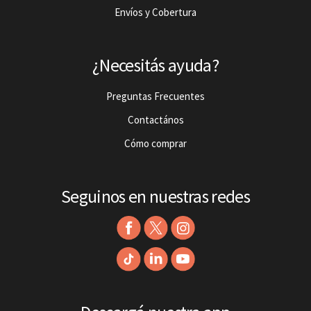
Envíos y Cobertura
¿Necesitás ayuda?
Preguntas Frecuentes
Contactános
Cómo comprar
Seguinos en nuestras redes