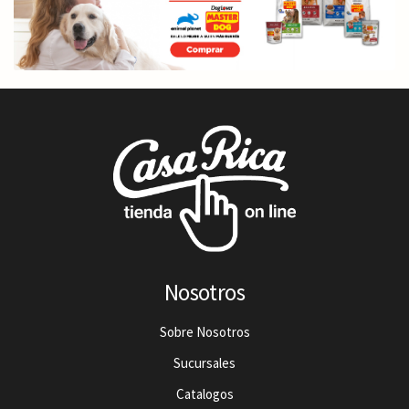
Nosotros
Sobre Nosotros
Sucursales
Catalogos