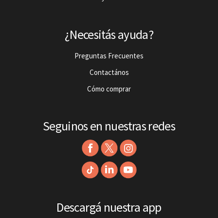
¿Necesitás ayuda?
Preguntas Frecuentes
Contactános
Cómo comprar
Seguinos en nuestras redes
Descargá nuestra app