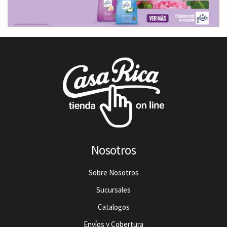
Nosotros
Sobre Nosotros
Sucursales
Catalogos
Envíos y Cobertura