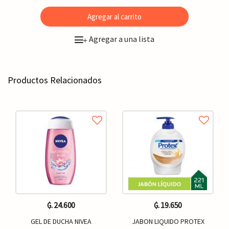
Agregar al carrito
Agregar a una lista
+
Productos Relacionados
₲. 24.600
₲. 19.650
GEL DE DUCHA NIVEA
JABON LIQUIDO PROTEX