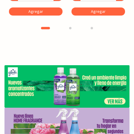
Agregar
Agregar