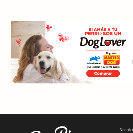
Nosotr