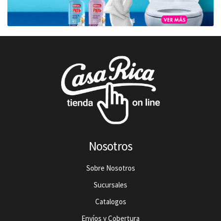
Nosotros
Sobre Nosotros
Sucursales
Catalogos
Envíos y Cobertura