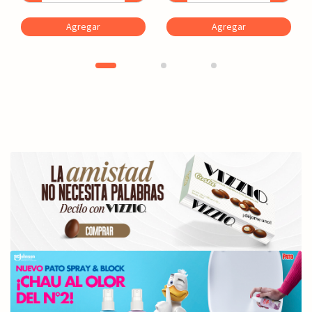
Agregar
Agregar