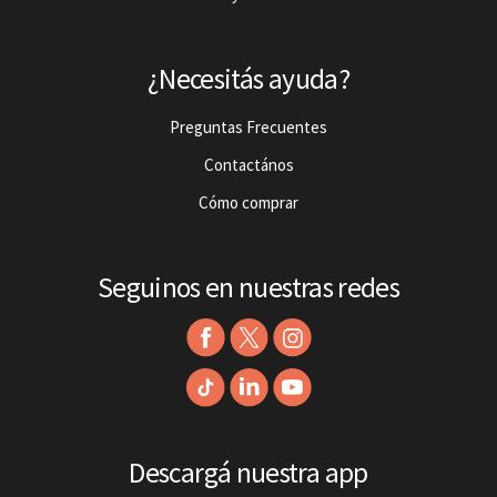
¿Necesitás ayuda?
Preguntas Frecuentes
Contactános
Cómo comprar
Seguinos en nuestras redes
Descargá nuestra app