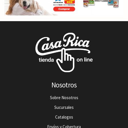
Nosotros
Sobre Nosotros
Sucursales
Catalogos
Envíos y Cobertura