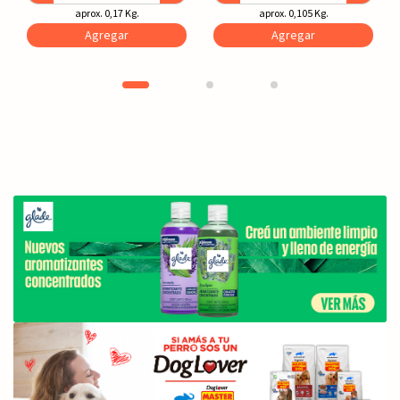
aprox. 0,17 Kg.
aprox. 0,105 Kg.
Agregar
Agregar