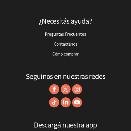
¿Necesitás ayuda?
Preguntas Frecuentes
Contactános
Cómo comprar
Seguinos en nuestras redes
Descargá nuestra app