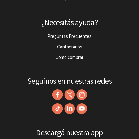
¿Necesitás ayuda?
Preguntas Frecuentes
Contactános
Cómo comprar
Seguinos en nuestras redes
Descargá nuestra app