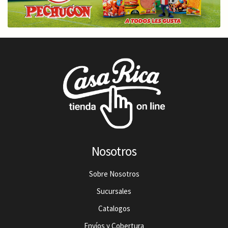
Nosotros
Sobre Nosotros
Sucursales
Catalogos
Envíos y Cobertura