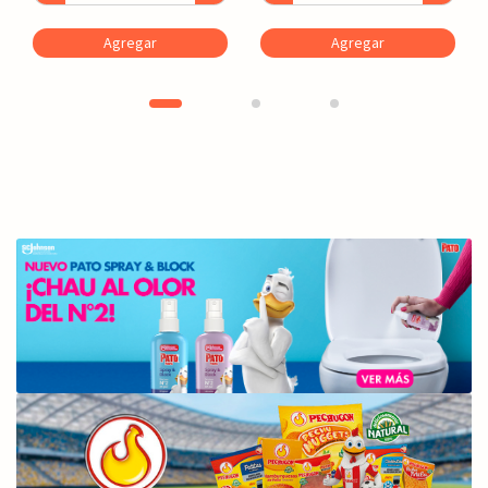
Agregar
Agregar