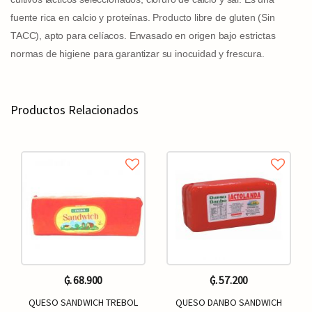
fuente rica en calcio y proteínas. Producto libre de gluten (Sin
TACC), apto para celíacos. Envasado en origen bajo estrictas
normas de higiene para garantizar su inocuidad y frescura.
Productos Relacionados
₲. 68.900
₲. 57.200
QUESO SANDWICH TREBOL
QUESO DANBO SANDWICH