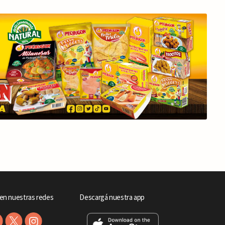
en nuestras redes
Descargá nuestra app