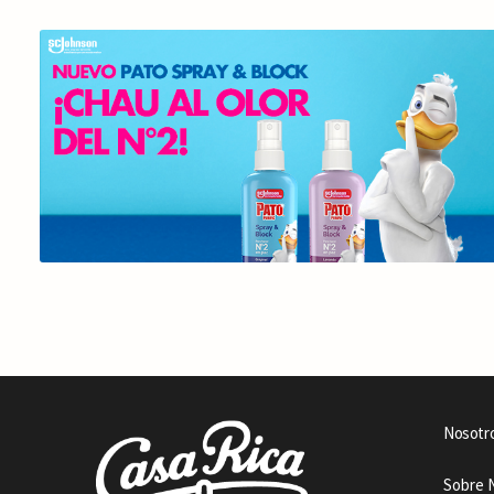
Nosotr
Sobre 