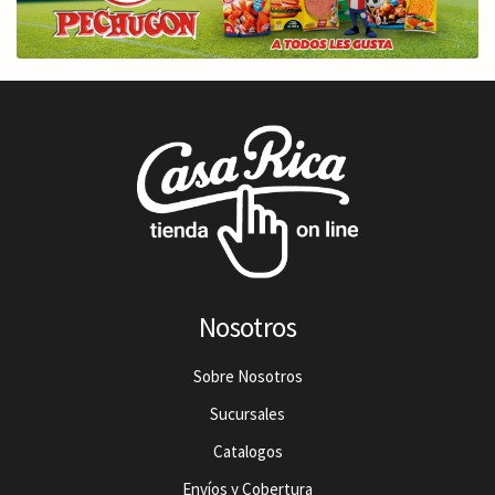
Nosotros
Sobre Nosotros
Sucursales
Catalogos
Envíos y Cobertura