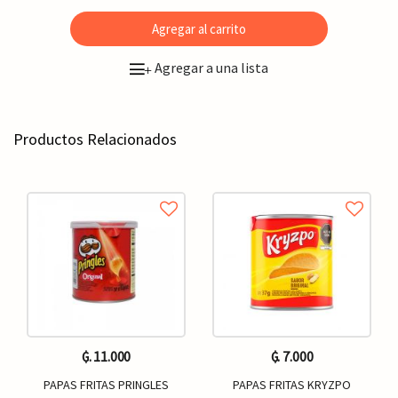
Agregar al carrito
Agregar a una lista
+
Productos Relacionados
₲. 11.000
₲. 7.000
PAPAS FRITAS PRINGLES
PAPAS FRITAS KRYZPO