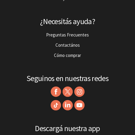
¿Necesitás ayuda?
Preguntas Frecuentes
Contactános
Cómo comprar
Seguinos en nuestras redes
Descargá nuestra app