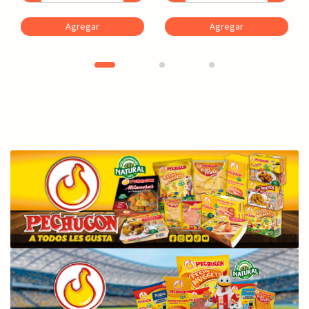
Agregar
Agregar