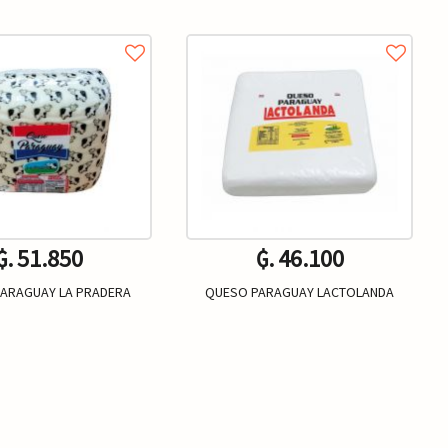
₲. 51.850
₲. 46.100
ARAGUAY LA PRADERA
QUESO PARAGUAY LACTOLANDA