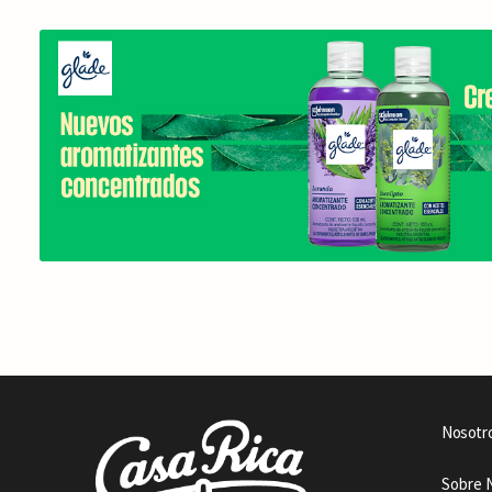
Nosotr
Sobre 