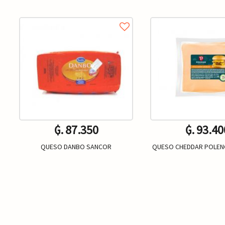
₲. 87.350
₲. 93.40
QUESO DANBO SANCOR
QUESO CHEDDAR POLEN