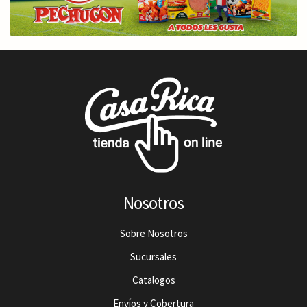
Nosotros
Sobre Nosotros
Sucursales
Catalogos
Envíos y Cobertura