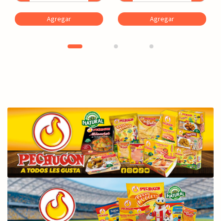
Agregar
Agregar