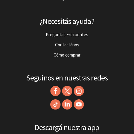
¿Necesitás ayuda?
Preguntas Frecuentes
Contactános
Cómo comprar
Seguinos en nuestras redes
Descargá nuestra app