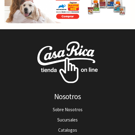
Nosotros
Sobre Nosotros
Sucursales
Catalogos