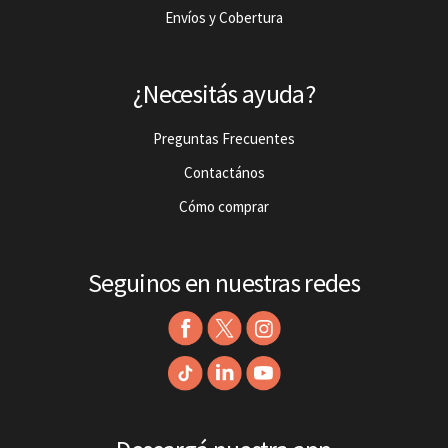
Envíos y Cobertura
¿Necesitás ayuda?
Preguntas Frecuentes
Contactános
Cómo comprar
Seguinos en nuestras redes