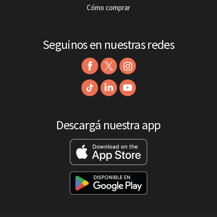
Cómo comprar
Seguinos en nuestras redes
Descargá nuestra app