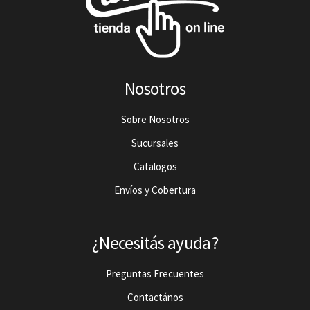
Nosotros
Sobre Nosotros
Sucursales
Catalogos
Envíos y Cobertura
¿Necesitás ayuda?
Preguntas Frecuentes
Contactános