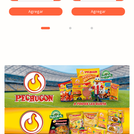
Agregar
Agregar