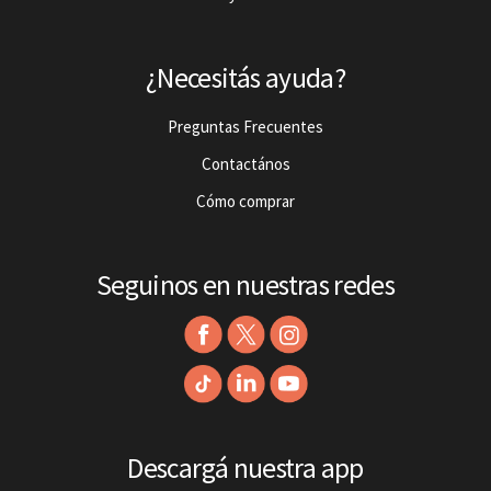
¿Necesitás ayuda?
Preguntas Frecuentes
Contactános
Cómo comprar
Seguinos en nuestras redes
Descargá nuestra app