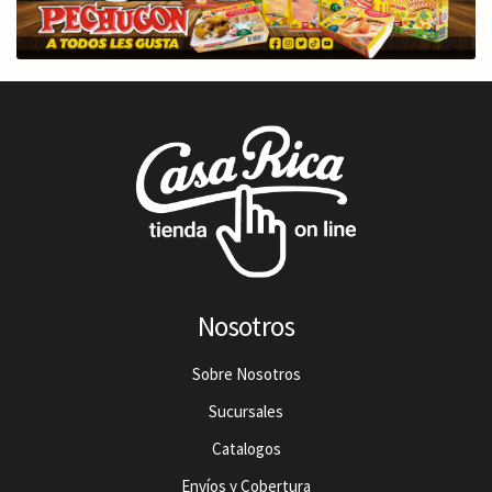
Nosotros
Sobre Nosotros
Sucursales
Catalogos
Envíos y Cobertura