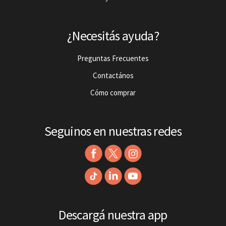
¿Necesitás ayuda?
Preguntas Frecuentes
Contactános
Cómo comprar
Seguinos en nuestras redes
Descargá nuestra app