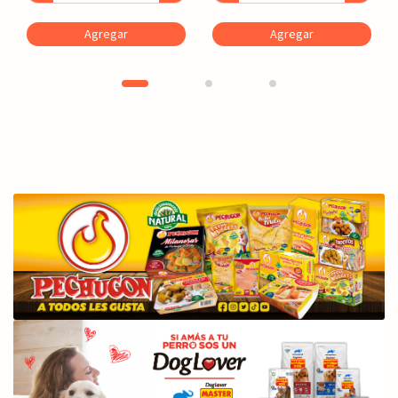
Agregar
Agregar