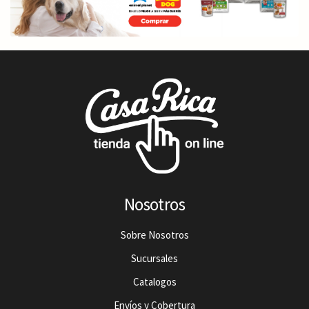
Nosotros
Sobre Nosotros
Sucursales
Catalogos
Envíos y Cobertura