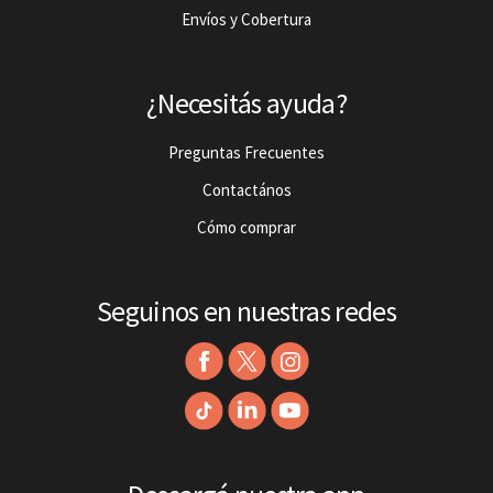
Envíos y Cobertura
¿Necesitás ayuda?
Preguntas Frecuentes
Contactános
Cómo comprar
Seguinos en nuestras redes