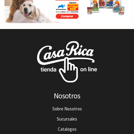
Nosotros
Sobre Nosotros
Sucursales
Catalogos