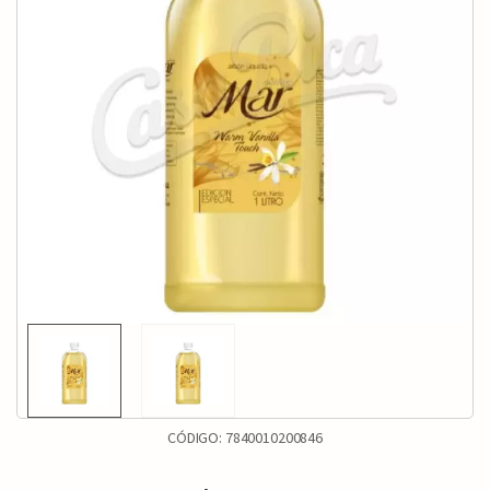
CÓDIGO:
7840010200846