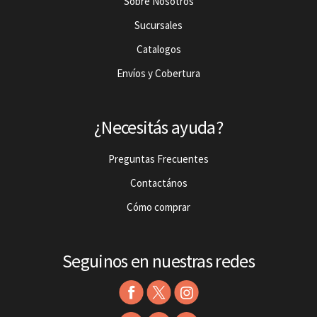
Sobre Nosotros
Sucursales
Catalogos
Envíos y Cobertura
¿Necesitás ayuda?
Preguntas Frecuentes
Contactános
Cómo comprar
Seguinos en nuestras redes