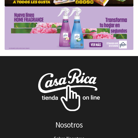
Nosotros