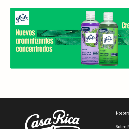
Nosotr
Sobre 