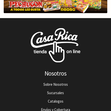
Nosotros
Sobre Nosotros
Sucursales
Catalogos
Envíos y Cobertura