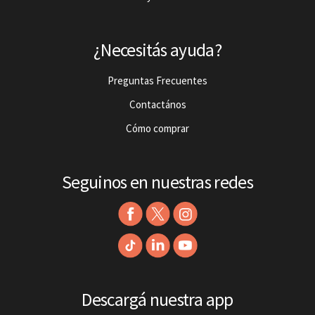
¿Necesitás ayuda?
Preguntas Frecuentes
Contactános
Cómo comprar
Seguinos en nuestras redes
Descargá nuestra app