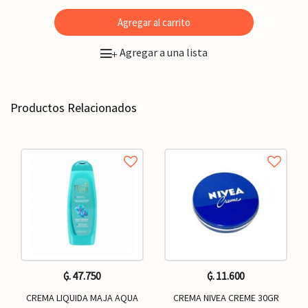
Agregar al carrito
Agregar a una lista
+
Productos Relacionados
₲. 47.750
₲. 11.600
CREMA LIQUIDA MAJA AQUA
CREMA NIVEA CREME 30GR