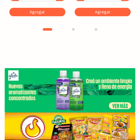
Agregar
Agregar